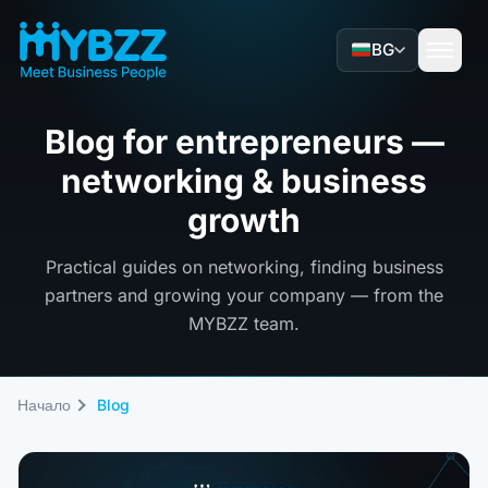
BG
Blog for entrepreneurs —
networking & business
growth
Practical guides on networking, finding business
partners and growing your company — from the
MYBZZ team.
Начало
Blog