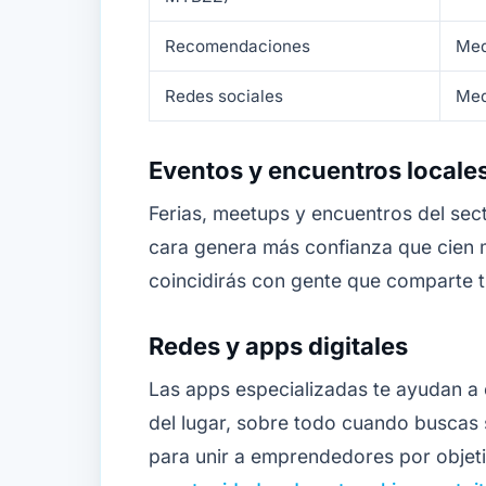
Recomendaciones
Med
Redes sociales
Med
Eventos y encuentros locale
Ferias, meetups y encuentros del sec
cara genera más confianza que cien me
coincidirás con gente que comparte t
Redes y apps digitales
Las apps especializadas te ayudan a
del lugar, sobre todo cuando buscas 
para unir a emprendedores por objet