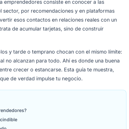
a emprendedores consiste en conocer a las
 sector, por recomendaciones y en plataformas
ertir esos contactos en relaciones reales con un
rata de acumular tarjetas, sino de construir
s y tarde o temprano chocan con el mismo límite:
tal no alcanzan para todo. Ahí es donde una buena
entre crecer o estancarse. Esta guía te muestra,
 que de verdad impulse tu negocio.
prendedores?
cindible
ado