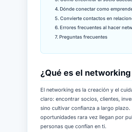
Dónde conectar como emprend
Convierte contactos en relacion
Errores frecuentes al hacer net
Preguntas frecuentes
¿Qué es el networkin
El networking es la creación y el cui
claro: encontrar socios, clientes, in
sino cultivar confianza a largo plazo
oportunidades rara vez llegan por pu
personas que confían en ti.