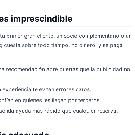
 es imprescindible
tu primer gran cliente, un socio complementario o un
g cuesta sobre todo tiempo, no dinero, y se paga
a recomendación abre puertas que la publicidad no
experiencia te evitan errores caros.
nfían en quienes les llegan por terceros.
 sólida ayuda más rápido que cualquier reserva.