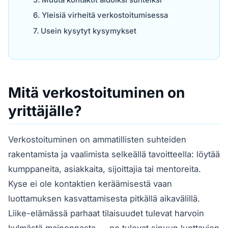
Yleisiä virheitä verkostoitumisessa
Usein kysytyt kysymykset
Mitä verkostoituminen on
yrittäjälle?
Verkostoituminen on ammatillisten suhteiden
rakentamista ja vaalimista selkeällä tavoitteella: löytää
kumppaneita, asiakkaita, sijoittajia tai mentoreita.
Kyse ei ole kontaktien keräämisestä vaan
luottamuksen kasvattamisesta pitkällä aikavälillä.
Liike-elämässä parhaat tilaisuudet tulevat harvoin