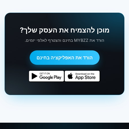
מוכן להצמיח את העסק שלך?
הורד את MYBZZ בחינם והצטרף לאלפי יזמים.
הורד את האפליקציה בחינם