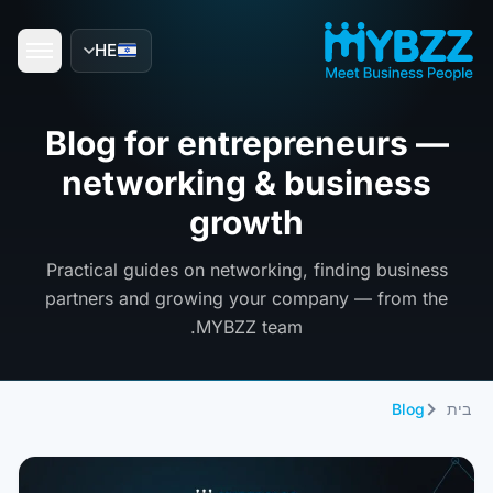
HE
Blog for entrepreneurs —
networking & business
growth
Practical guides on networking, finding business
partners and growing your company — from the
MYBZZ team.
בית
Blog