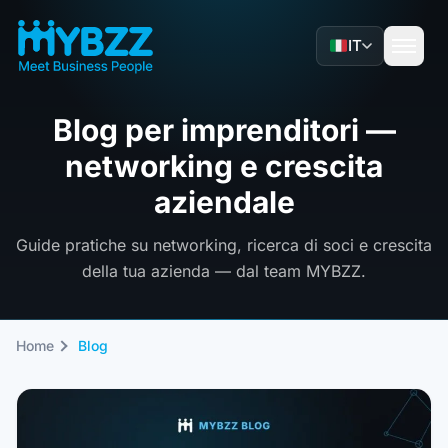
IT
Blog per imprenditori —
networking e crescita
aziendale
Guide pratiche su networking, ricerca di soci e crescita
della tua azienda — dal team MYBZZ.
Home
Blog