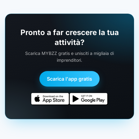
Pronto a far crescere la tua
attività?
Scarica MYBZZ gratis e unisciti a migliaia di
imprenditori.
Scarica l'app gratis