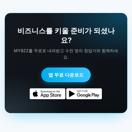
비즈니스를 키울 준비가 되셨나
요?
MYBZZ를 무료로 내려받고 수천 명의 창업가와 함께하세
요.
앱 무료 다운로드