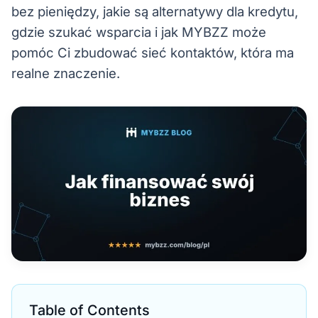
bez pieniędzy, jakie są alternatywy dla kredytu,
gdzie szukać wsparcia i jak MYBZZ może
pomóc Ci zbudować sieć kontaktów, która ma
realne znaczenie.
Table of Contents