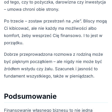
od tego, czy to pożyczka, darowizna czy inwestycja
– umowa chroni obie strony.
Po trzecie – zostaw przestrzeń na „nie”. Bliscy mogą
Ci kibicować, ale nie każdy ma możliwości albo
komfort, żeby wesprzeć Cię finansowo. I to jest w
porządku.
Dobrze przeprowadzona rozmowa z rodziną może
być pięknym początkiem – ale nigdy nie może być
źródłem wstydu czy żalu. Szacunek i jasność to
fundament wszystkiego, także w pieniądzach.
Podsumowanie
Finansowanie własnego biznesu to nie jedna