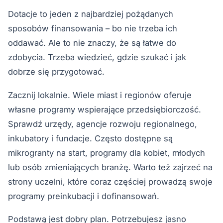
Dotacje to jeden z najbardziej pożądanych
sposobów finansowania – bo nie trzeba ich
oddawać. Ale to nie znaczy, że są łatwe do
zdobycia. Trzeba wiedzieć, gdzie szukać i jak
dobrze się przygotować.
Zacznij lokalnie. Wiele miast i regionów oferuje
własne programy wspierające przedsiębiorczość.
Sprawdź urzędy, agencje rozwoju regionalnego,
inkubatory i fundacje. Często dostępne są
mikrogranty na start, programy dla kobiet, młodych
lub osób zmieniających branżę. Warto też zajrzeć na
strony uczelni, które coraz częściej prowadzą swoje
programy preinkubacji i dofinansowań.
Podstawą jest dobry plan. Potrzebujesz jasno