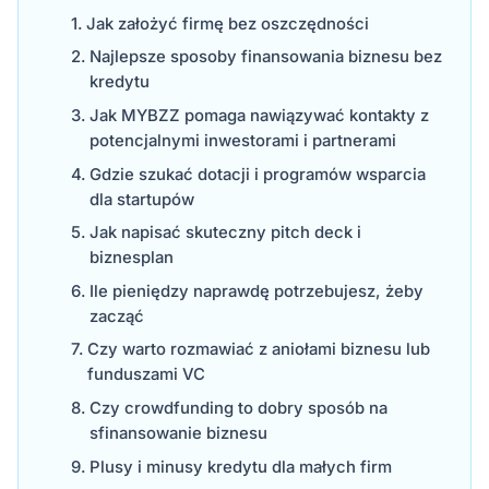
Jak założyć firmę bez oszczędności
Najlepsze sposoby finansowania biznesu bez
kredytu
Jak MYBZZ pomaga nawiązywać kontakty z
potencjalnymi inwestorami i partnerami
Gdzie szukać dotacji i programów wsparcia
dla startupów
Jak napisać skuteczny pitch deck i
biznesplan
Ile pieniędzy naprawdę potrzebujesz, żeby
zacząć
Czy warto rozmawiać z aniołami biznesu lub
funduszami VC
Czy crowdfunding to dobry sposób na
sfinansowanie biznesu
Plusy i minusy kredytu dla małych firm