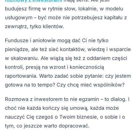
budujesz firmę w rytmie slow, lokalnie, w modelu
usługowym – być może nie potrzebujesz kapitału z
zewnątrz, tylko klientów.
Fundusze i aniołowie mogą dać Ci nie tylko
pieniądze, ale też sieć kontaktów, wiedzę i wsparcie
w skalowaniu. Ale wiążą się też z oddaniem części
kontroli, presją na wzrost i koniecznością
raportowania. Warto zadać sobie pytanie: czy jestem
gotowa na to tempo? Czy chcę mieć wspólników?
Rozmowa z inwestorem to nie egzamin – to dialog. I
choć nie każda kończy się umową, każda może
nauczyć Cię czegoś o Twoim biznesie, o sobie i o
tym, co jeszcze warto dopracować.