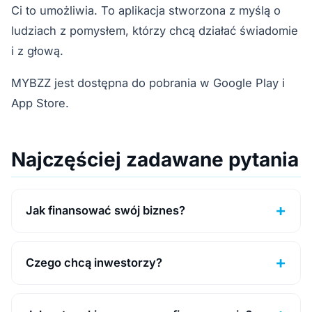
Ci to umożliwia. To aplikacja stworzona z myślą o
ludziach z pomysłem, którzy chcą działać świadomie
i z głową.
MYBZZ jest dostępna do pobrania w Google Play i
App Store.
Najczęściej zadawane pytania
Jak finansować swój biznes?
Czego chcą inwestorzy?