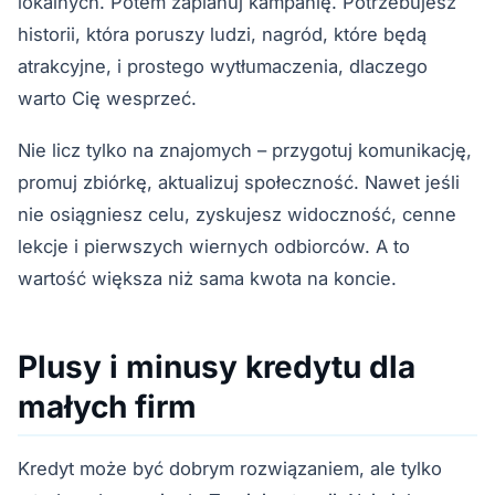
lokalnych. Potem zaplanuj kampanię. Potrzebujesz
historii, która poruszy ludzi, nagród, które będą
atrakcyjne, i prostego wytłumaczenia, dlaczego
warto Cię wesprzeć.
Nie licz tylko na znajomych – przygotuj komunikację,
promuj zbiórkę, aktualizuj społeczność. Nawet jeśli
nie osiągniesz celu, zyskujesz widoczność, cenne
lekcje i pierwszych wiernych odbiorców. A to
wartość większa niż sama kwota na koncie.
Plusy i minusy kredytu dla
małych firm
Kredyt może być dobrym rozwiązaniem, ale tylko