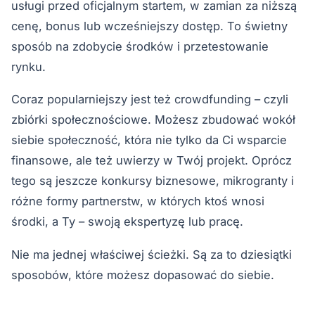
usługi przed oficjalnym startem, w zamian za niższą
cenę, bonus lub wcześniejszy dostęp. To świetny
sposób na zdobycie środków i przetestowanie
rynku.
Coraz popularniejszy jest też crowdfunding – czyli
zbiórki społecznościowe. Możesz zbudować wokół
siebie społeczność, która nie tylko da Ci wsparcie
finansowe, ale też uwierzy w Twój projekt. Oprócz
tego są jeszcze konkursy biznesowe, mikrogranty i
różne formy partnerstw, w których ktoś wnosi
środki, a Ty – swoją ekspertyzę lub pracę.
Nie ma jednej właściwej ścieżki. Są za to dziesiątki
sposobów, które możesz dopasować do siebie.