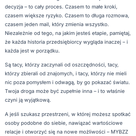
decyzja – to cały proces. Czasem to małe kroki,
czasem większe ryzyko. Czasem to długa rozmowa,
czasem jeden mail, który zmienia wszystko.
Niezależnie od tego, na jakim jesteś etapie, pamiętaj,
że każda historia przedsiębiorcy wygląda inaczej – i
każda jest w porządku.
Są tacy, którzy zaczynali od oszczędności, tacy,
którzy zbierali od znajomych, i tacy, którzy nie mieli
nic poza pomysłem i odwagą, by go pokazać światu.
Twoja droga może być zupełnie inna – i to właśnie
czyni ją wyjątkową.
A jeśli szukasz przestrzeni, w której możesz spotkać
osoby podobne do siebie, nawiązać wartościowe
relacje i otworzyć się na nowe możliwości – MYBZZ