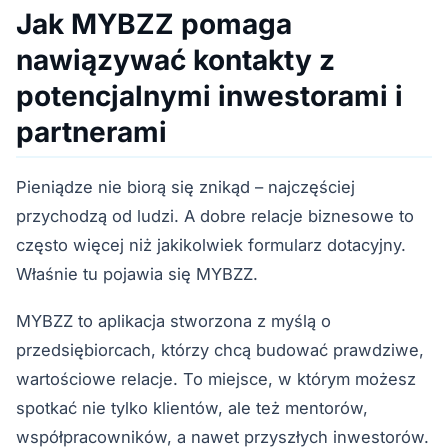
Jak MYBZZ pomaga
nawiązywać kontakty z
potencjalnymi inwestorami i
partnerami
Pieniądze nie biorą się znikąd – najczęściej
przychodzą od ludzi. A dobre relacje biznesowe to
często więcej niż jakikolwiek formularz dotacyjny.
Właśnie tu pojawia się MYBZZ.
MYBZZ to aplikacja stworzona z myślą o
przedsiębiorcach, którzy chcą budować prawdziwe,
wartościowe relacje. To miejsce, w którym możesz
spotkać nie tylko klientów, ale też mentorów,
współpracowników, a nawet przyszłych inwestorów.