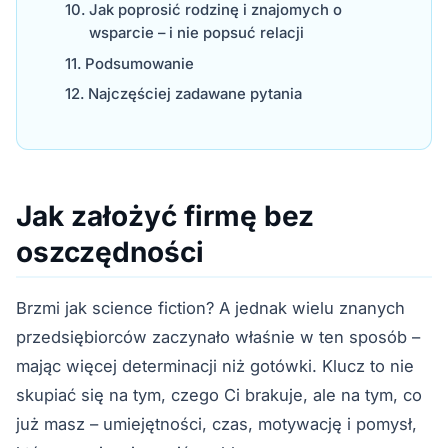
Jak poprosić rodzinę i znajomych o
wsparcie – i nie popsuć relacji
Podsumowanie
Najczęściej zadawane pytania
Jak założyć firmę bez
oszczędności
Brzmi jak science fiction? A jednak wielu znanych
przedsiębiorców zaczynało właśnie w ten sposób –
mając więcej determinacji niż gotówki. Klucz to nie
skupiać się na tym, czego Ci brakuje, ale na tym, co
już masz – umiejętności, czas, motywację i pomysł,