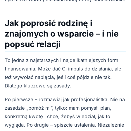
Jak poprosić rodzinę i
znajomych o wsparcie – i nie
popsuć relacji
To jedna z najstarszych i najdelikatniejszych form
finansowania. Może dać Ci impuls do działania, ale
też wywołać napięcia, jeśli coś pójdzie nie tak.
Dlatego kluczowe są zasady.
Po pierwsze – rozmawiaj jak profesjonalistka. Nie na
zasadzie „pomóż mi”, tylko: mam pomysł, plan,
konkretną kwotę i chcę, żebyś wiedział, jak to
wygląda. Po drugie – spiszcie ustalenia. Niezależnie