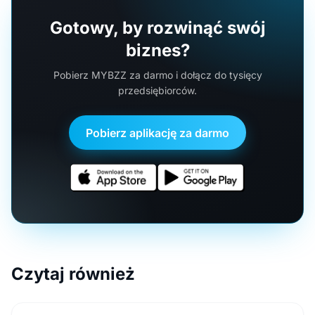
Gotowy, by rozwinąć swój
biznes?
Pobierz MYBZZ za darmo i dołącz do tysięcy
przedsiębiorców.
Pobierz aplikację za darmo
Czytaj również