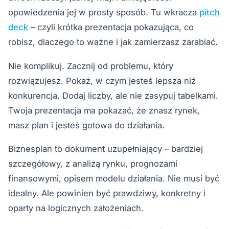
opowiedzenia jej w prosty sposób. Tu wkracza
pitch
deck
– czyli krótka prezentacja pokazująca, co
robisz, dlaczego to ważne i jak zamierzasz zarabiać.
Nie komplikuj. Zacznij od problemu, który
rozwiązujesz. Pokaż, w czym jesteś lepsza niż
konkurencja. Dodaj liczby, ale nie zasypuj tabelkami.
Twoja prezentacja ma pokazać, że znasz rynek,
masz plan i jesteś gotowa do działania.
Biznesplan to dokument uzupełniający – bardziej
szczegółowy, z analizą rynku, prognozami
finansowymi, opisem modelu działania. Nie musi być
idealny. Ale powinien być prawdziwy, konkretny i
oparty na logicznych założeniach.