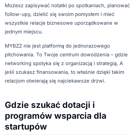
Możesz zapisywać notatki po spotkaniach, planować
follow-upy, dzielić się swoim pomysłem i mieć
wszystkie relacje biznesowe uporządkowane w
jednym miejscu.
MYBZZ nie jest platformą do jednorazowego
pitchowania. To Twoje centrum dowodzenia – gdzie
networking spotyka się z organizacją i strategią. A
jeśli szukasz finansowania, to właśnie dzięki takim
relacjom otwierają się najciekawsze drzwi.
Gdzie szukać dotacji i
programów wsparcia dla
startupów