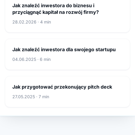
Jak znaleźć inwestora do biznesu i
przyciągnąć kapitał na rozwój firmy?
28.02.2026 · 4 min
Jak znaleźć inwestora dla swojego startupu
04.06.2025 · 6 min
Jak przygotować przekonujący pitch deck
27.05.2025 · 7 min