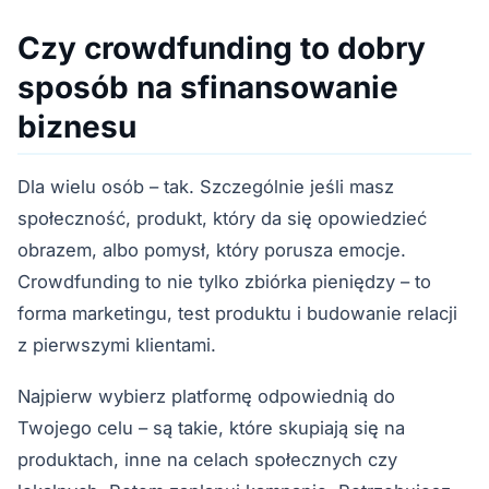
Czy crowdfunding to dobry
sposób na sfinansowanie
biznesu
Dla wielu osób – tak. Szczególnie jeśli masz
społeczność, produkt, który da się opowiedzieć
obrazem, albo pomysł, który porusza emocje.
Crowdfunding to nie tylko zbiórka pieniędzy – to
forma marketingu, test produktu i budowanie relacji
z pierwszymi klientami.
Najpierw wybierz platformę odpowiednią do
Twojego celu – są takie, które skupiają się na
produktach, inne na celach społecznych czy