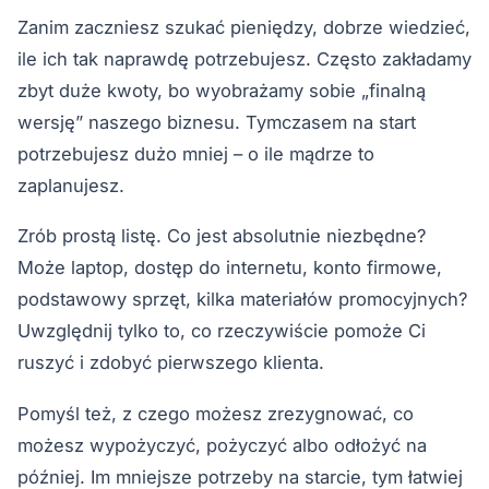
Zanim zaczniesz szukać pieniędzy, dobrze wiedzieć,
ile ich tak naprawdę potrzebujesz. Często zakładamy
zbyt duże kwoty, bo wyobrażamy sobie „finalną
wersję” naszego biznesu. Tymczasem na start
potrzebujesz dużo mniej – o ile mądrze to
zaplanujesz.
Zrób prostą listę. Co jest absolutnie niezbędne?
Może laptop, dostęp do internetu, konto firmowe,
podstawowy sprzęt, kilka materiałów promocyjnych?
Uwzględnij tylko to, co rzeczywiście pomoże Ci
ruszyć i zdobyć pierwszego klienta.
Pomyśl też, z czego możesz zrezygnować, co
możesz wypożyczyć, pożyczyć albo odłożyć na
później. Im mniejsze potrzeby na starcie, tym łatwiej