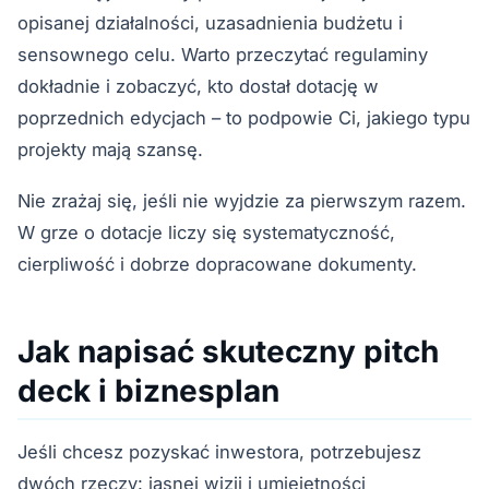
opisanej działalności, uzasadnienia budżetu i
sensownego celu. Warto przeczytać regulaminy
dokładnie i zobaczyć, kto dostał dotację w
poprzednich edycjach – to podpowie Ci, jakiego typu
projekty mają szansę.
Nie zrażaj się, jeśli nie wyjdzie za pierwszym razem.
W grze o dotacje liczy się systematyczność,
cierpliwość i dobrze dopracowane dokumenty.
Jak napisać skuteczny pitch
deck i biznesplan
Jeśli chcesz pozyskać inwestora, potrzebujesz
dwóch rzeczy: jasnej wizji i umiejętności