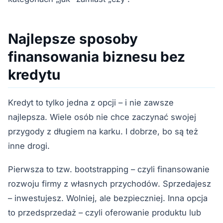
Najlepsze sposoby
finansowania biznesu bez
kredytu
Kredyt to tylko jedna z opcji – i nie zawsze
najlepsza. Wiele osób nie chce zaczynać swojej
przygody z długiem na karku. I dobrze, bo są też
inne drogi.
Pierwsza to tzw. bootstrapping – czyli finansowanie
rozwoju firmy z własnych przychodów. Sprzedajesz
– inwestujesz. Wolniej, ale bezpieczniej. Inna opcja
to przedsprzedaż – czyli oferowanie produktu lub