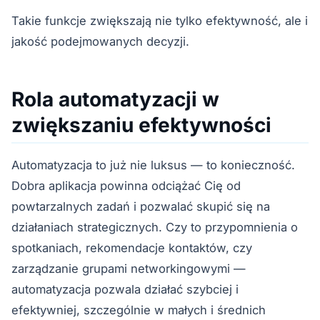
Takie funkcje zwiększają nie tylko efektywność, ale i
jakość podejmowanych decyzji.
Rola automatyzacji w
zwiększaniu efektywności
Automatyzacja to już nie luksus — to konieczność.
Dobra aplikacja powinna odciążać Cię od
powtarzalnych zadań i pozwalać skupić się na
działaniach strategicznych. Czy to przypomnienia o
spotkaniach, rekomendacje kontaktów, czy
zarządzanie grupami networkingowymi —
automatyzacja pozwala działać szybciej i
efektywniej, szczególnie w małych i średnich