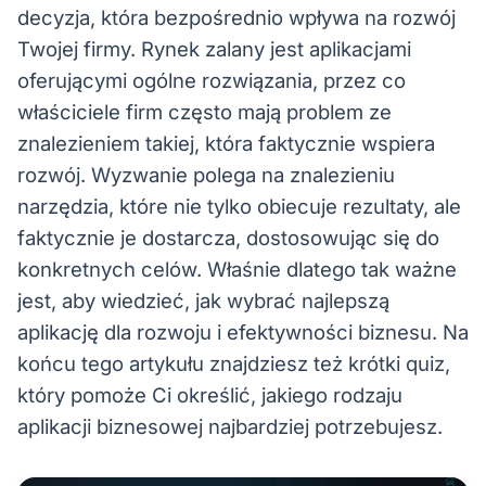
decyzja, która bezpośrednio wpływa na rozwój
Twojej firmy. Rynek zalany jest aplikacjami
oferującymi ogólne rozwiązania, przez co
właściciele firm często mają problem ze
znalezieniem takiej, która faktycznie wspiera
rozwój. Wyzwanie polega na znalezieniu
narzędzia, które nie tylko obiecuje rezultaty, ale
faktycznie je dostarcza, dostosowując się do
konkretnych celów. Właśnie dlatego tak ważne
jest, aby wiedzieć, jak wybrać najlepszą
aplikację dla rozwoju i efektywności biznesu. Na
końcu tego artykułu znajdziesz też krótki quiz,
który pomoże Ci określić, jakiego rodzaju
aplikacji biznesowej najbardziej potrzebujesz.