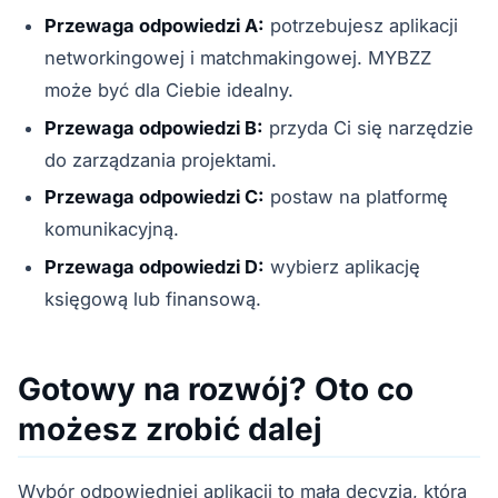
Przewaga odpowiedzi A:
potrzebujesz aplikacji
networkingowej i matchmakingowej. MYBZZ
może być dla Ciebie idealny.
Przewaga odpowiedzi B:
przyda Ci się narzędzie
do zarządzania projektami.
Przewaga odpowiedzi C:
postaw na platformę
komunikacyjną.
Przewaga odpowiedzi D:
wybierz aplikację
księgową lub finansową.
Gotowy na rozwój? Oto co
możesz zrobić dalej
Wybór odpowiedniej aplikacji to mała decyzja, która