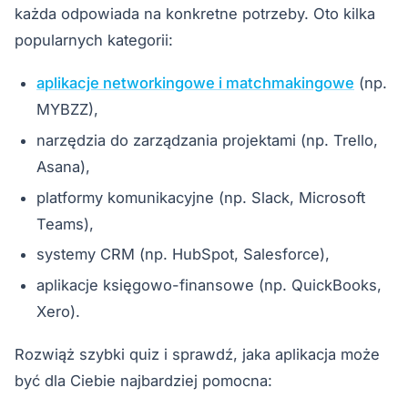
każda odpowiada na konkretne potrzeby. Oto kilka
popularnych kategorii:
aplikacje networkingowe i matchmakingowe
(np.
MYBZZ),
narzędzia do zarządzania projektami (np. Trello,
Asana),
platformy komunikacyjne (np. Slack, Microsoft
Teams),
systemy CRM (np. HubSpot, Salesforce),
aplikacje księgowo-finansowe (np. QuickBooks,
Xero).
Rozwiąż szybki quiz i sprawdź, jaka aplikacja może
być dla Ciebie najbardziej pomocna: