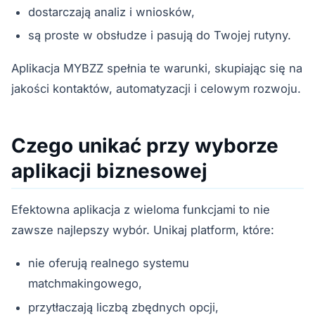
dostarczają analiz i wniosków,
są proste w obsłudze i pasują do Twojej rutyny.
Aplikacja MYBZZ spełnia te warunki, skupiając się na
jakości kontaktów, automatyzacji i celowym rozwoju.
Czego unikać przy wyborze
aplikacji biznesowej
Efektowna aplikacja z wieloma funkcjami to nie
zawsze najlepszy wybór. Unikaj platform, które:
nie oferują realnego systemu
matchmakingowego,
przytłaczają liczbą zbędnych opcji,