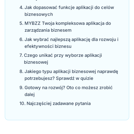
Jak dopasować funkcje aplikacji do celów
biznesowych
MYBZZ Twoja kompleksowa aplikacja do
zarządzania biznesem
Jak wybrać najlepszą aplikację dla rozwoju i
efektywności biznesu
Czego unikać przy wyborze aplikacji
biznesowej
Jakiego typu aplikacji biznesowej naprawdę
potrzebujesz? Sprawdź w quizie
Gotowy na rozwój? Oto co możesz zrobić
dalej
Najczęściej zadawane pytania