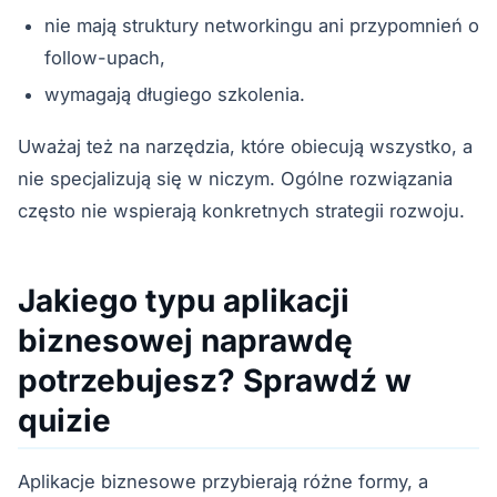
nie mają struktury networkingu ani przypomnień o
follow-upach,
wymagają długiego szkolenia.
Uważaj też na narzędzia, które obiecują wszystko, a
nie specjalizują się w niczym. Ogólne rozwiązania
często nie wspierają konkretnych strategii rozwoju.
Jakiego typu aplikacji
biznesowej naprawdę
potrzebujesz? Sprawdź w
quizie
Aplikacje biznesowe przybierają różne formy, a