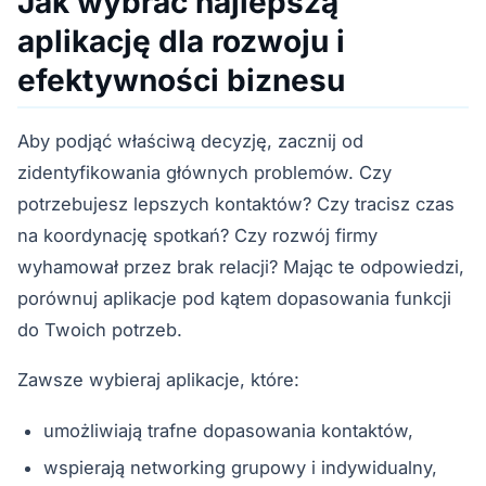
Jak wybrać najlepszą
aplikację dla rozwoju i
efektywności biznesu
Aby podjąć właściwą decyzję, zacznij od
zidentyfikowania głównych problemów. Czy
potrzebujesz lepszych kontaktów? Czy tracisz czas
na koordynację spotkań? Czy rozwój firmy
wyhamował przez brak relacji? Mając te odpowiedzi,
porównuj aplikacje pod kątem dopasowania funkcji
do Twoich potrzeb.
Zawsze wybieraj aplikacje, które:
umożliwiają trafne dopasowania kontaktów,
wspierają networking grupowy i indywidualny,