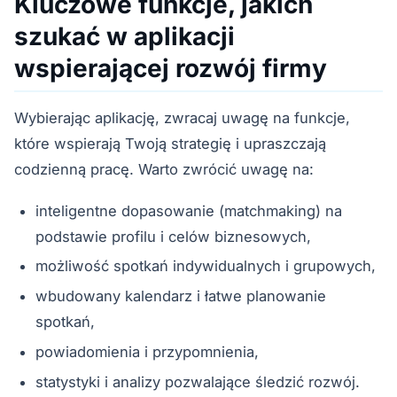
Kluczowe funkcje, jakich
szukać w aplikacji
wspierającej rozwój firmy
Wybierając aplikację, zwracaj uwagę na funkcje,
które wspierają Twoją strategię i upraszczają
codzienną pracę. Warto zwrócić uwagę na:
inteligentne dopasowanie (matchmaking) na
podstawie profilu i celów biznesowych,
możliwość spotkań indywidualnych i grupowych,
wbudowany kalendarz i łatwe planowanie
spotkań,
powiadomienia i przypomnienia,
statystyki i analizy pozwalające śledzić rozwój.