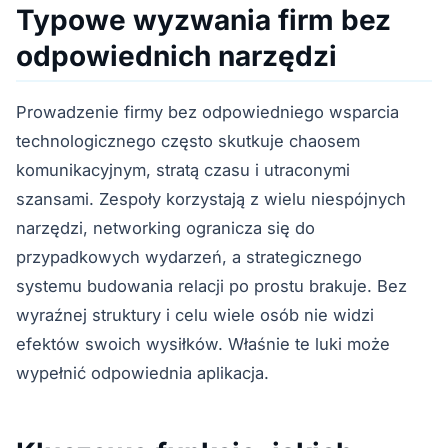
Typowe wyzwania firm bez
odpowiednich narzędzi
Prowadzenie firmy bez odpowiedniego wsparcia
technologicznego często skutkuje chaosem
komunikacyjnym, stratą czasu i utraconymi
szansami. Zespoły korzystają z wielu niespójnych
narzędzi, networking ogranicza się do
przypadkowych wydarzeń, a strategicznego
systemu budowania relacji po prostu brakuje. Bez
wyraźnej struktury i celu wiele osób nie widzi
efektów swoich wysiłków. Właśnie te luki może
wypełnić odpowiednia aplikacja.