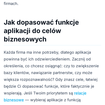
firmach.
Jak dopasować funkcje
aplikacji do celów
biznesowych
Każda firma ma inne potrzeby, dlatego aplikacja
powinna być ich odzwierciedleniem. Zacznij od
określenia, co chcesz osiągnąć: czy to zwiększenie
bazy klientów, nawiązanie partnerstw, czy może
większa rozpoznawalność? Gdy znasz cele, łatwiej
będzie Ci dopasować funkcje, które faktycznie je
wspierają. Jeśli Twoim priorytetem są
relacje
biznesowe
— wybieraj aplikacje z funkcją