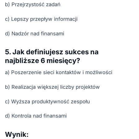
b) Przejrzystość zadań
c) Lepszy przepływ informacji
d) Nadzór nad finansami
5. Jak definiujesz sukces na
najbliższe 6 miesięcy?
a) Poszerzenie sieci kontaktów i możliwości
b) Realizacja większej liczby projektów
c) Wyższa produktywność zespołu
d) Kontrola nad finansami
Wynik: