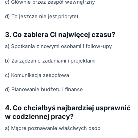
c) Głównie przez zespół wewnętrzny
d) To jeszcze nie jest priorytet
3. Co zabiera Ci najwięcej czasu?
a) Spotkania z nowymi osobami i follow-upy
b) Zarządzanie zadaniami i projektami
c) Komunikacja zespołowa
d) Planowanie budżetu i finanse
4. Co chciałbyś najbardziej usprawnić
w codziennej pracy?
a) Mądre poznawanie właściwych osób