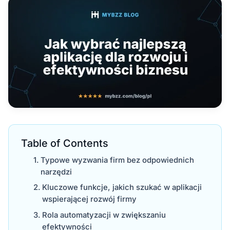
Table of Contents
Typowe wyzwania firm bez odpowiednich
narzędzi
Kluczowe funkcje, jakich szukać w aplikacji
wspierającej rozwój firmy
Rola automatyzacji w zwiększaniu
efektywności