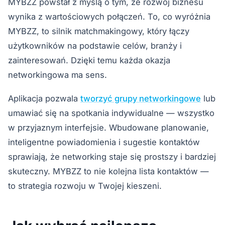
MYBZZ powstał z myślą o tym, że rozwój biznesu
wynika z wartościowych połączeń. To, co wyróżnia
MYBZZ, to silnik matchmakingowy, który łączy
użytkowników na podstawie celów, branży i
zainteresowań. Dzięki temu każda okazja
networkingowa ma sens.
Aplikacja pozwala
tworzyć grupy networkingowe
lub
umawiać się na spotkania indywidualne — wszystko
w przyjaznym interfejsie. Wbudowane planowanie,
inteligentne powiadomienia i sugestie kontaktów
sprawiają, że networking staje się prostszy i bardziej
skuteczny. MYBZZ to nie kolejna lista kontaktów —
to strategia rozwoju w Twojej kieszeni.