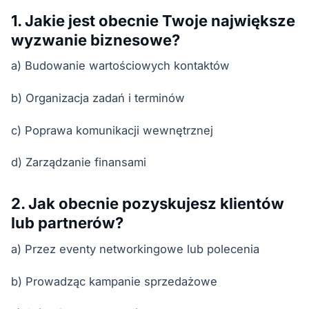
1. Jakie jest obecnie Twoje największe
wyzwanie biznesowe?
a) Budowanie wartościowych kontaktów
b) Organizacja zadań i terminów
c) Poprawa komunikacji wewnętrznej
d) Zarządzanie finansami
2. Jak obecnie pozyskujesz klientów
lub partnerów?
a) Przez eventy networkingowe lub polecenia
b) Prowadząc kampanie sprzedażowe