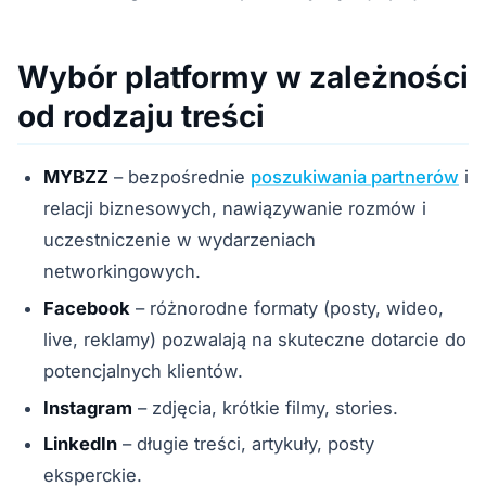
Wybór platformy w zależności
od rodzaju treści
MYBZZ
– bezpośrednie
poszukiwania partnerów
i
relacji biznesowych, nawiązywanie rozmów i
uczestniczenie w wydarzeniach
networkingowych.
Facebook
– różnorodne formaty (posty, wideo,
live, reklamy) pozwalają na skuteczne dotarcie do
potencjalnych klientów.
Instagram
– zdjęcia, krótkie filmy, stories.
LinkedIn
– długie treści, artykuły, posty
eksperckie.