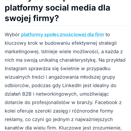
platformy social media dla
swojej firmy?
Wybór
platformy społecznościowej dla firm
to
kluczowy krok w budowaniu efektywnej strategii
marketingowej. Istnieje wiele możliwości, a każda z
nich ma swoją unikalną charakterystykę. Na przykład
Instagram sprawdza się świetnie w przypadku
wizualnych treści i angażowania młodszej grupy
odbiorców, podczas gdy LinkedIn jest idealny do
działań B2B i networkingowych, umożliwiając
dotarcie do profesjonalistów w branży. Facebook z
kolei oferuje szeroki zasięg i różnorodne formy
reklamy, co czyni go jednym z najważniejszych
kanałów dla wielu firm. Kluczowe jest zrozumienie,