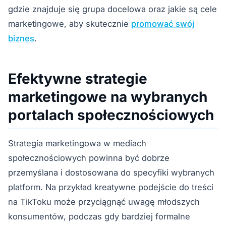
gdzie znajduje się grupa docelowa oraz jakie są cele
marketingowe, aby skutecznie
promować swój
biznes
.
Efektywne strategie
marketingowe na wybranych
portalach społecznościowych
Strategia marketingowa w mediach
społecznościowych powinna być dobrze
przemyślana i dostosowana do specyfiki wybranych
platform. Na przykład kreatywne podejście do treści
na TikToku może przyciągnąć uwagę młodszych
konsumentów, podczas gdy bardziej formalne