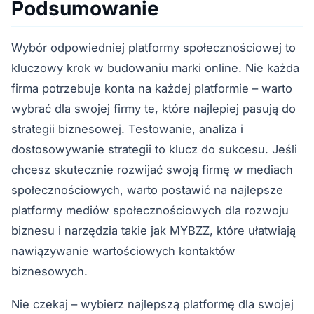
Podsumowanie
Wybór odpowiedniej platformy społecznościowej to
kluczowy krok w budowaniu marki online. Nie każda
firma potrzebuje konta na każdej platformie – warto
wybrać dla swojej firmy te, które najlepiej pasują do
strategii biznesowej. Testowanie, analiza i
dostosowywanie strategii to klucz do sukcesu. Jeśli
chcesz skutecznie rozwijać swoją firmę w mediach
społecznościowych, warto postawić na najlepsze
platformy mediów społecznościowych dla rozwoju
biznesu i narzędzia takie jak MYBZZ, które ułatwiają
nawiązywanie wartościowych kontaktów
biznesowych.
Nie czekaj – wybierz najlepszą platformę dla swojej