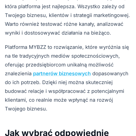
która platforma jest najlepsza. Wszystko zależy od
Twojego biznesu, klientów i strategii marketingowej.
Warto również testować różne kanały, analizować
wyniki i dostosowywać działania na bieżąco.
Platforma MYBZZ to rozwiązanie, które wyróżnia się
na tle tradycyjnych mediów społecznościowych,
oferując przedsiębiorcom unikalną możliwość
znalezienia
partnerów biznesowych
dopasowanych
do ich potrzeb. Dzięki niej można skuteczniej
budować relacje i współpracować z potencjalnymi
klientami, co realnie może wpłynąć na rozwój
Twojego biznesu.
Jak wybrać odpowiednie