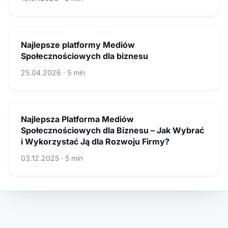
Najlepsze platformy Mediów
Społecznościowych dla biznesu
25.04.2026 · 5 min
Najlepsza Platforma Mediów
Społecznościowych dla Biznesu – Jak Wybrać
i Wykorzystać Ją dla Rozwoju Firmy?
03.12.2025 · 5 min