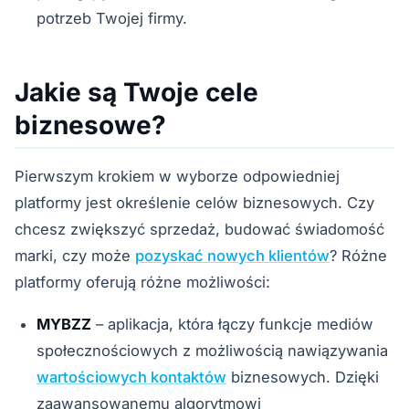
potrzeb Twojej firmy.
Jakie są Twoje cele
biznesowe?
Pierwszym krokiem w wyborze odpowiedniej
platformy jest określenie celów biznesowych. Czy
chcesz zwiększyć sprzedaż, budować świadomość
marki, czy może
pozyskać nowych klientów
? Różne
platformy oferują różne możliwości:
MYBZZ
– aplikacja, która łączy funkcje mediów
społecznościowych z możliwością nawiązywania
wartościowych kontaktów
biznesowych. Dzięki
zaawansowanemu algorytmowi