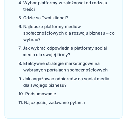
Wybór platformy w zależności od rodzaju
treści
Gdzie są Twoi klienci?
Najlepsze platformy mediów
społecznościowych dla rozwoju biznesu – co
wybrać?
Jak wybrać odpowiednie platformy social
media dla swojej firmy?
Efektywne strategie marketingowe na
wybranych portalach społecznościowych
Jak angażować odbiorców na social media
dla swojego biznesu?
Podsumowanie
Najczęściej zadawane pytania