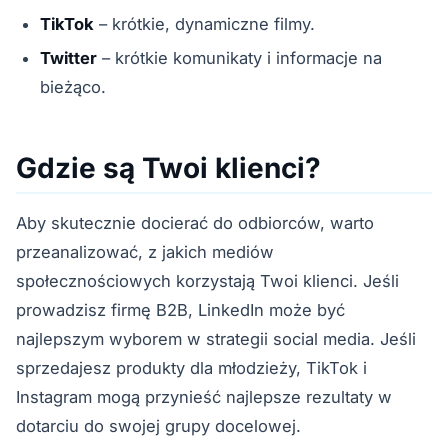
TikTok
– krótkie, dynamiczne filmy.
Twitter
– krótkie komunikaty i informacje na
bieżąco.
Gdzie są Twoi klienci?
Aby skutecznie docierać do odbiorców, warto
przeanalizować, z jakich mediów
społecznościowych korzystają Twoi klienci. Jeśli
prowadzisz firmę B2B, LinkedIn może być
najlepszym wyborem w strategii social media. Jeśli
sprzedajesz produkty dla młodzieży, TikTok i
Instagram mogą przynieść najlepsze rezultaty w
dotarciu do swojej grupy docelowej.