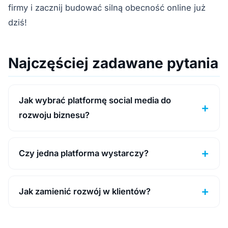
firmy i zacznij budować silną obecność online już
dziś!
Najczęściej zadawane pytania
Jak wybrać platformę social media do
rozwoju biznesu?
Czy jedna platforma wystarczy?
Jak zamienić rozwój w klientów?