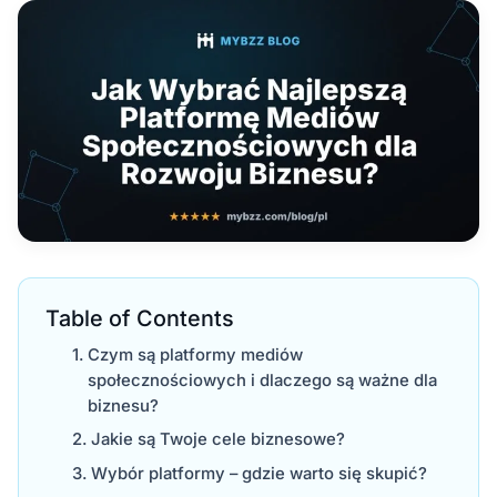
Table of Contents
Czym są platformy mediów
społecznościowych i dlaczego są ważne dla
biznesu?
Jakie są Twoje cele biznesowe?
Wybór platformy – gdzie warto się skupić?