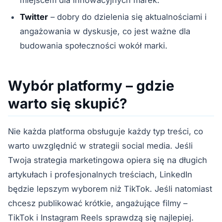
miejscem dla innowacyjnych marek.
Twitter
– dobry do dzielenia się aktualnościami i
angażowania w dyskusje, co jest ważne dla
budowania społeczności wokół marki.
Wybór platformy – gdzie
warto się skupić?
Nie każda platforma obsługuje każdy typ treści, co
warto uwzględnić w strategii social media. Jeśli
Twoja strategia marketingowa opiera się na długich
artykułach i profesjonalnych treściach, LinkedIn
będzie lepszym wyborem niż TikTok. Jeśli natomiast
chcesz publikować krótkie, angażujące filmy –
TikTok i Instagram Reels sprawdzą się najlepiej.