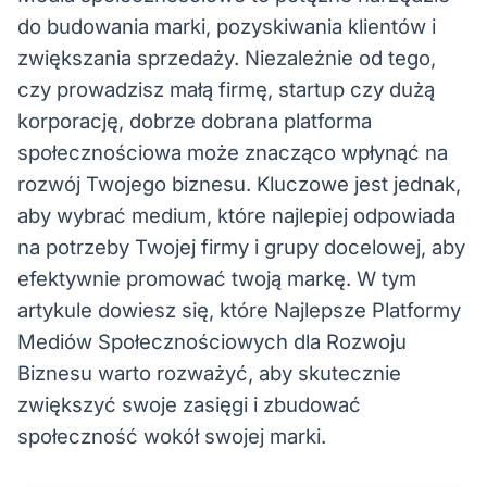
do budowania marki, pozyskiwania klientów i
zwiększania sprzedaży. Niezależnie od tego,
czy prowadzisz małą firmę, startup czy dużą
korporację, dobrze dobrana platforma
społecznościowa może znacząco wpłynąć na
rozwój Twojego biznesu. Kluczowe jest jednak,
aby wybrać medium, które najlepiej odpowiada
na potrzeby Twojej firmy i grupy docelowej, aby
efektywnie promować twoją markę. W tym
artykule dowiesz się, które Najlepsze Platformy
Mediów Społecznościowych dla Rozwoju
Biznesu warto rozważyć, aby skutecznie
zwiększyć swoje zasięgi i zbudować
społeczność wokół swojej marki.