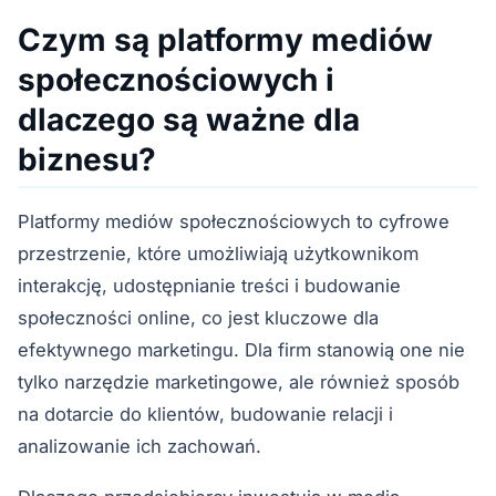
Czym są platformy mediów
społecznościowych i
dlaczego są ważne dla
biznesu?
Platformy mediów społecznościowych to cyfrowe
przestrzenie, które umożliwiają użytkownikom
interakcję, udostępnianie treści i budowanie
społeczności online, co jest kluczowe dla
efektywnego marketingu. Dla firm stanowią one nie
tylko narzędzie marketingowe, ale również sposób
na dotarcie do klientów, budowanie relacji i
analizowanie ich zachowań.