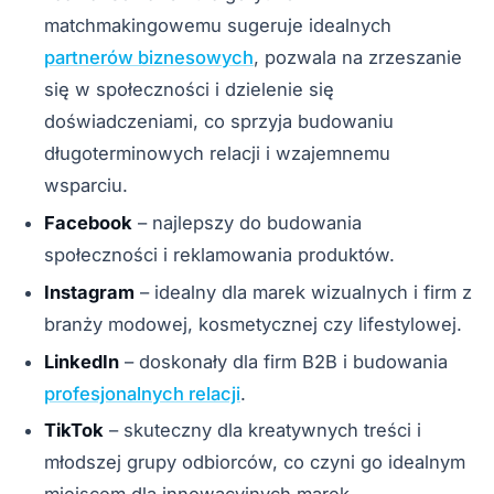
matchmakingowemu sugeruje idealnych
partnerów biznesowych
, pozwala na zrzeszanie
się w społeczności i dzielenie się
doświadczeniami, co sprzyja budowaniu
długoterminowych relacji i wzajemnemu
wsparciu.
Facebook
– najlepszy do budowania
społeczności i reklamowania produktów.
Instagram
– idealny dla marek wizualnych i firm z
branży modowej, kosmetycznej czy lifestylowej.
LinkedIn
– doskonały dla firm B2B i budowania
profesjonalnych relacji
.
TikTok
– skuteczny dla kreatywnych treści i
młodszej grupy odbiorców, co czyni go idealnym