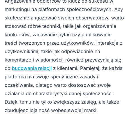
Angażowanie odbiorców to klucz do sukcesu w
marketingu na platformach społecznościowych. Aby
skutecznie angażować swoich obserwatorów, warto
stosować różne techniki, takie jak organizowanie
konkursów, zadawanie pytań czy publikowanie
treści tworzonych przez użytkowników. Interakcje z
użytkownikami, takie jak odpowiadanie na
komentarze i wiadomości, również przyczyniają się
do
budowania relacji
z klientami. Pamiętaj, że każda
platforma ma swoje specyficzne zasady i
oczekiwania, dlatego warto dostosować swoje
działania do charakterystyki danej społeczności.
Dzięki temu nie tylko zwiększysz zasięg, ale także
zbudujesz lojalność wobec swojej marki.