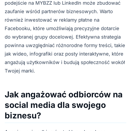
podejście na MYBZZ lub LinkedIn może zbudować
zaufanie wśród partnerów biznesowych. Warto
również inwestować w reklamy płatne na
Facebooku, które umożliwiają precyzyjne dotarcie
do wybranej grupy docelowej. Efektywna strategia
powinna uwzględniać różnorodne formy treści, takie
jak wideo, infografiki oraz posty interaktywne, które
angażują użytkowników i budują społeczność wokół
Twojej marki.
Jak angażować odbiorców na
social media dla swojego
biznesu?