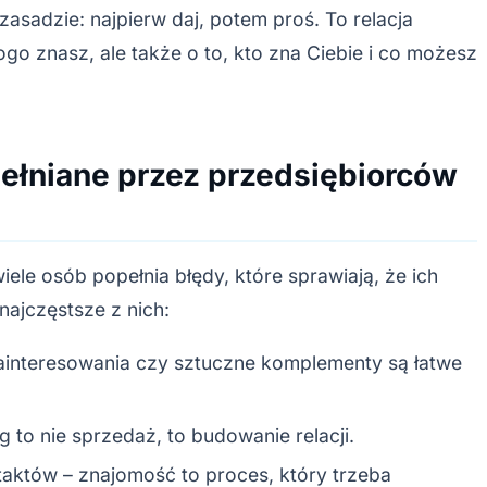
zasadzie: najpierw daj, potem proś. To relacja
ogo znasz, ale także o to, kto zna Ciebie i co możesz
ełniane przez przedsiębiorców
ele osób popełnia błędy, które sprawiają, że ich
najczęstsze z nich:
ainteresowania czy sztuczne komplementy są łatwe
g to nie sprzedaż, to budowanie relacji.
aktów – znajomość to proces, który trzeba