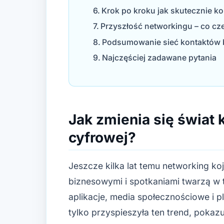
Krok po kroku jak skutecznie k
Przyszłość networkingu – co c
Podsumowanie sieć kontaktów 
Najczęściej zadawane pytania
Jak zmienia się świat
cyfrowej?
Jeszcze kilka lat temu networking koj
biznesowymi i spotkaniami twarzą w tw
aplikacje, media społecznościowe i
tylko przyspieszyła ten trend, pokaz