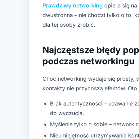
Prawdziwy networking
opiera się na 
dwustronna – nie chodzi tylko o to, k
dla tej osoby zrobić.
Najczęstsze błędy pop
podczas networkingu
Choć networking wydaje się prosty, wi
kontakty nie przynoszą efektów. Oto 
Brak autentyczności – udawanie z
do wyczucia.
Myślenie tylko o sobie – networkin
Nieumiejętność utrzymywania kont