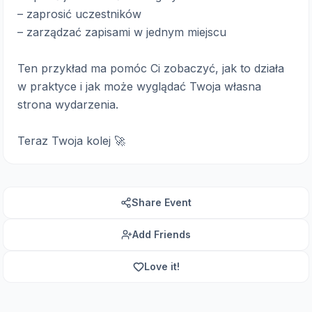
– zaprosić uczestników
– zarządzać zapisami w jednym miejscu
Ten przykład ma pomóc Ci zobaczyć, jak to działa
w praktyce i jak może wyglądać Twoja własna
strona wydarzenia.
Teraz Twoja kolej 🚀
Share Event
Add Friends
Love it!