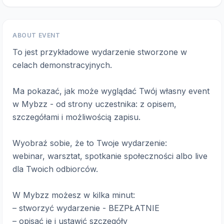
ABOUT EVENT
To jest przykładowe wydarzenie stworzone w
celach demonstracyjnych.
Ma pokazać, jak może wyglądać Twój własny event
w Mybzz - od strony uczestnika: z opisem,
szczegółami i możliwością zapisu.
Wyobraź sobie, że to Twoje wydarzenie:
webinar, warsztat, spotkanie społeczności albo live
dla Twoich odbiorców.
W Mybzz możesz w kilka minut:
– stworzyć wydarzenie - BEZPŁATNIE
– opisać je i ustawić szczegóły