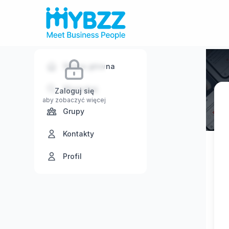
Strona główna
Wyszukaj
Zaloguj się
aby zobaczyć więcej
Grupy
Kontakty
Profil