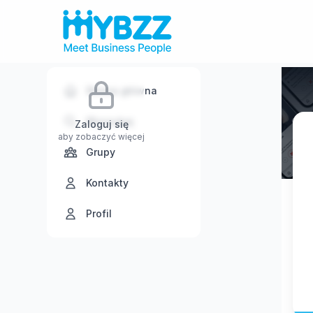
Strona główna
Wyszukaj
Zaloguj się
aby zobaczyć więcej
Grupy
Kontakty
Profil