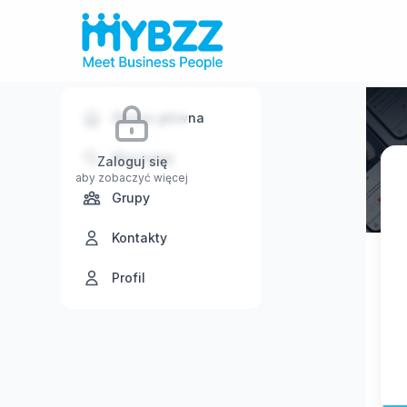
Strona główna
Wyszukaj
Zaloguj się
aby zobaczyć więcej
Grupy
Kontakty
Profil