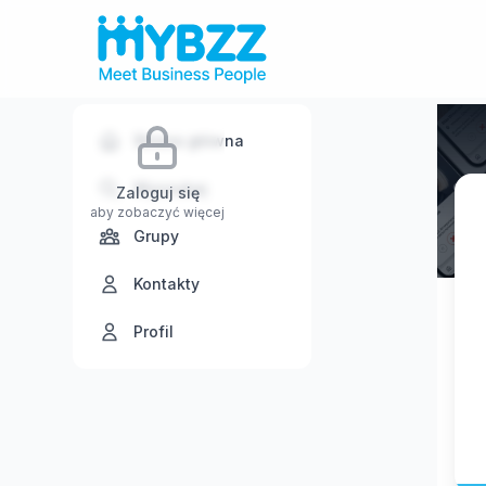
Strona główna
Wyszukaj
Zaloguj się
aby zobaczyć więcej
Grupy
Kontakty
Profil