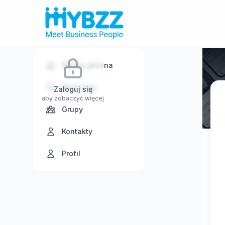
Strona główna
Wyszukaj
Zaloguj się
aby zobaczyć więcej
Grupy
Kontakty
Profil