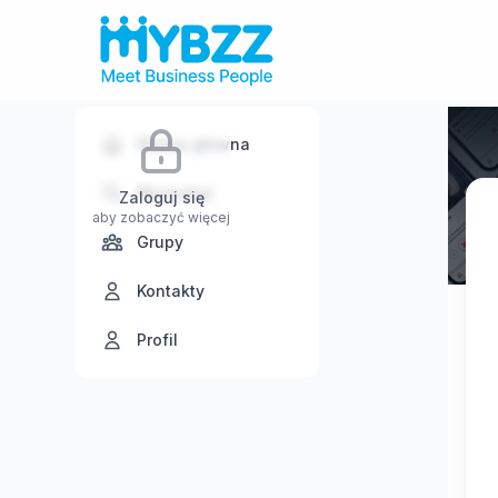
Strona główna
Wyszukaj
Zaloguj się
aby zobaczyć więcej
Grupy
Kontakty
Profil