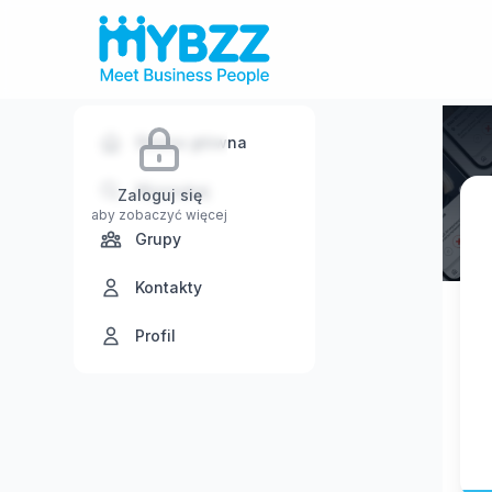
Strona główna
Wyszukaj
Zaloguj się
aby zobaczyć więcej
Grupy
Kontakty
Profil