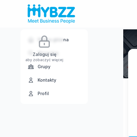
Strona główna
Wyszukaj
Zaloguj się
aby zobaczyć więcej
Grupy
Kontakty
Profil