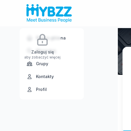
Strona główna
Wyszukaj
Zaloguj się
aby zobaczyć więcej
Grupy
Kontakty
Profil