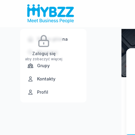
Strona główna
Wyszukaj
Zaloguj się
aby zobaczyć więcej
Grupy
Kontakty
Profil