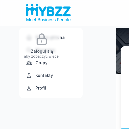
Strona główna
Wyszukaj
Zaloguj się
aby zobaczyć więcej
Grupy
Kontakty
Profil