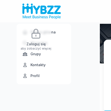
Strona główna
Wyszukaj
Zaloguj się
aby zobaczyć więcej
Grupy
Kontakty
Profil