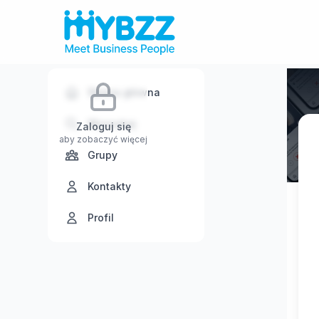
Strona główna
Wyszukaj
Zaloguj się
aby zobaczyć więcej
Grupy
Kontakty
Profil