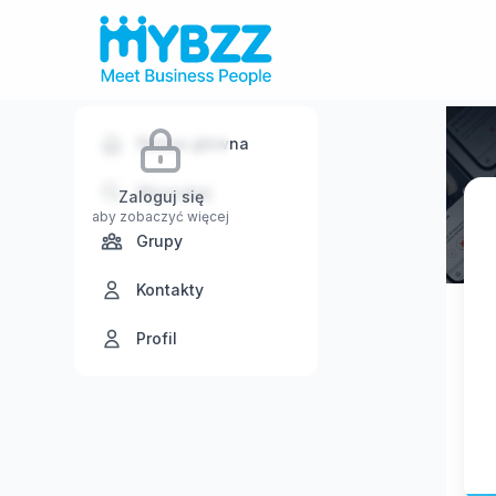
Strona główna
Wyszukaj
Zaloguj się
aby zobaczyć więcej
Grupy
Kontakty
Profil