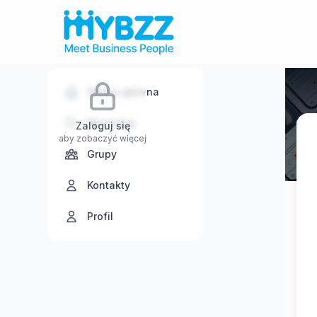
Strona główna
Wyszukaj
Zaloguj się
aby zobaczyć więcej
Grupy
Kontakty
Profil