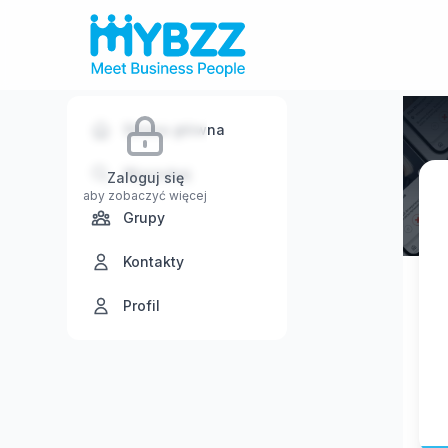
Strona główna
Wyszukaj
Zaloguj się
aby zobaczyć więcej
Grupy
Kontakty
Profil