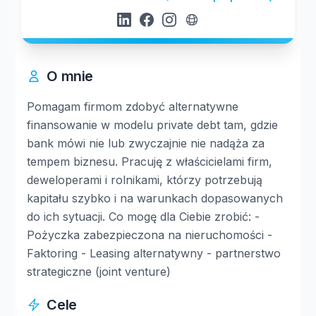
O mnie
Pomagam firmom zdobyć alternatywne
finansowanie w modelu private debt tam, gdzie
bank mówi nie lub zwyczajnie nie nadąża za
tempem biznesu. Pracuję z właścicielami firm,
deweloperami i rolnikami, którzy potrzebują
kapitału szybko i na warunkach dopasowanych
do ich sytuacji. Co mogę dla Ciebie zrobić: -
Pożyczka zabezpieczona na nieruchomości -
Faktoring - Leasing alternatywny - partnerstwo
strategiczne (joint venture)
Cele