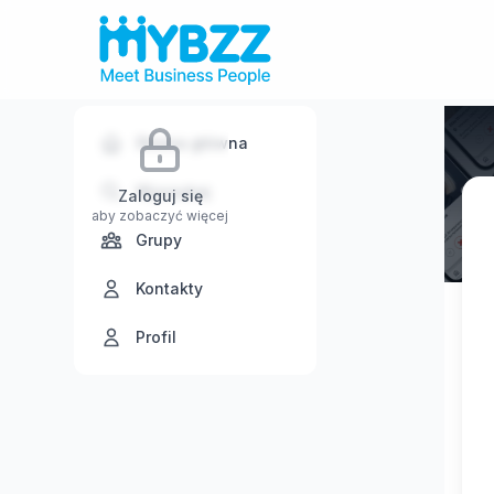
Strona główna
Wyszukaj
Zaloguj się
aby zobaczyć więcej
Grupy
Kontakty
Profil