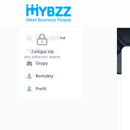
Strona główna
Wyszukaj
Zaloguj się
aby zobaczyć więcej
Grupy
Kontakty
Profil