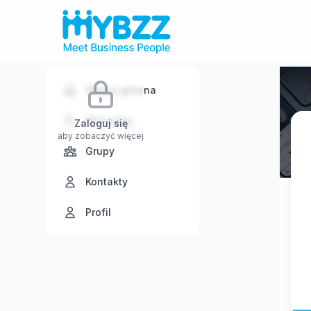
Strona główna
Wyszukaj
Zaloguj się
aby zobaczyć więcej
Grupy
Kontakty
Profil