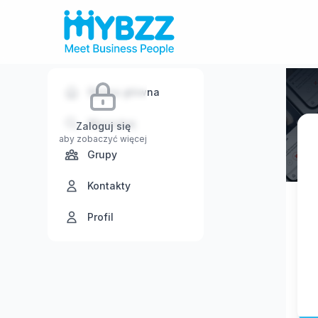
Strona główna
Wyszukaj
Zaloguj się
aby zobaczyć więcej
Grupy
Kontakty
Profil