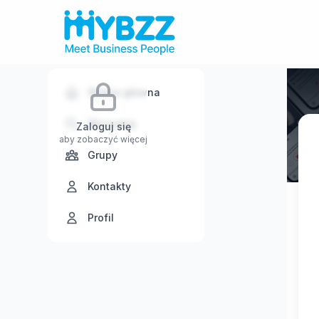
Strona główna
Wyszukaj
Zaloguj się
aby zobaczyć więcej
Grupy
Kontakty
Profil