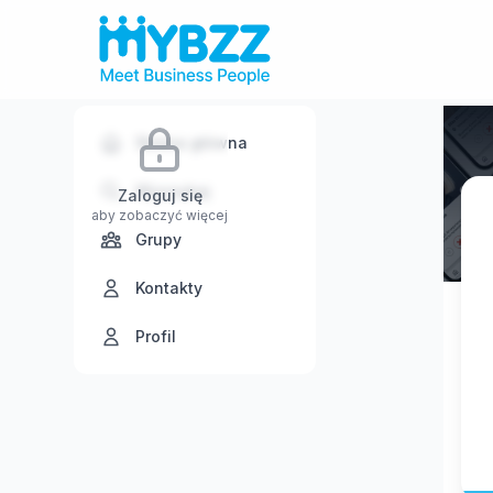
Strona główna
Wyszukaj
Zaloguj się
aby zobaczyć więcej
Grupy
Kontakty
Profil