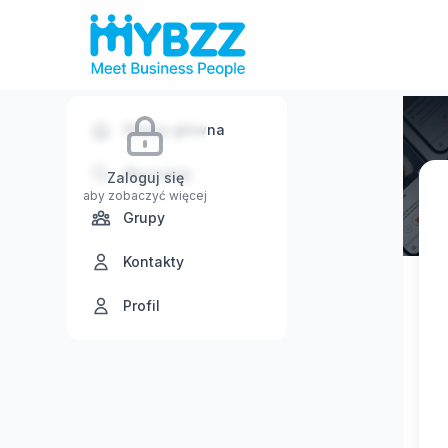
Strona główna
Wyszukaj
Zaloguj się
aby zobaczyć więcej
Grupy
Kontakty
Profil