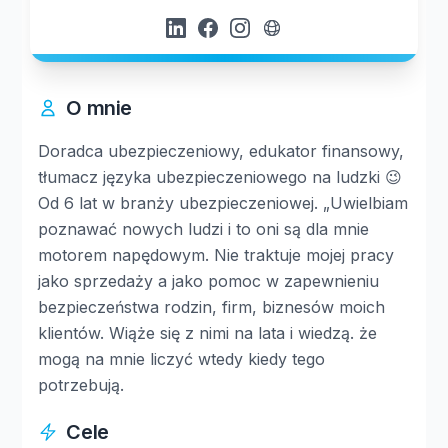
O mnie
Doradca ubezpieczeniowy, edukator finansowy,
tłumacz języka ubezpieczeniowego na ludzki 😉
Od 6 lat w branży ubezpieczeniowej. „Uwielbiam
poznawać nowych ludzi i to oni są dla mnie
motorem napędowym. Nie traktuje mojej pracy
jako sprzedaży a jako pomoc w zapewnieniu
bezpieczeństwa rodzin, firm, biznesów moich
klientów. Wiąże się z nimi na lata i wiedzą. że
mogą na mnie liczyć wtedy kiedy tego
potrzebują.
Cele