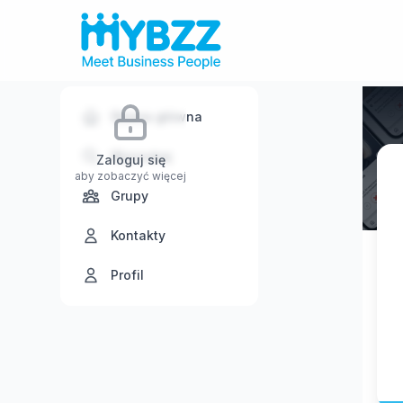
Strona główna
Wyszukaj
Zaloguj się
aby zobaczyć więcej
Grupy
Kontakty
Profil