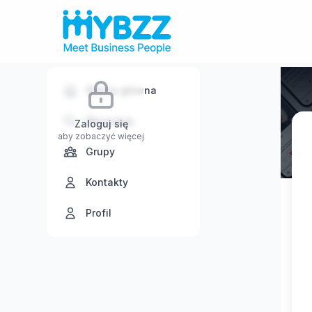
Strona główna
Wyszukaj
Zaloguj się
aby zobaczyć więcej
Grupy
Kontakty
Profil