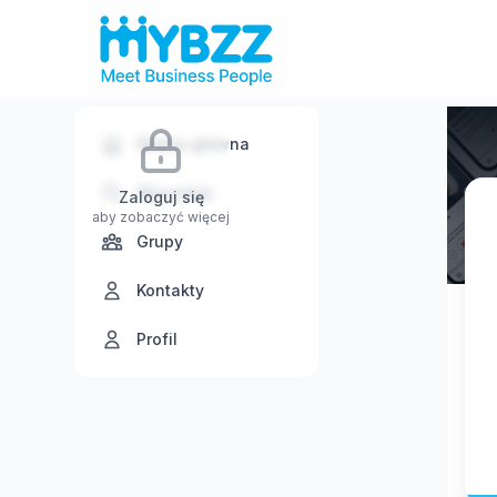
Strona główna
Wyszukaj
Zaloguj się
aby zobaczyć więcej
Grupy
Kontakty
Profil