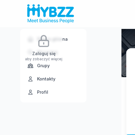
Strona główna
Wyszukaj
Zaloguj się
aby zobaczyć więcej
Grupy
Kontakty
Profil