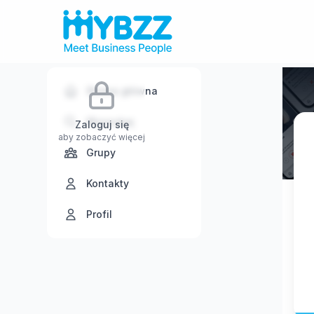
Strona główna
Wyszukaj
Zaloguj się
aby zobaczyć więcej
Grupy
Kontakty
Profil