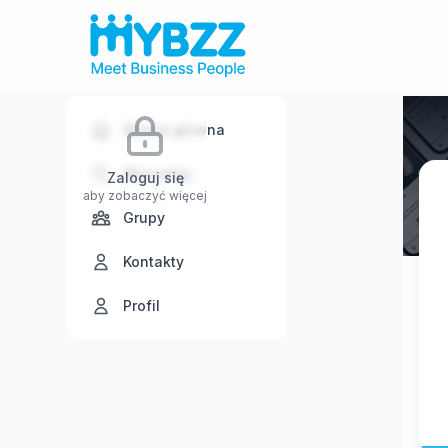
Strona główna
Wyszukaj
Zaloguj się
aby zobaczyć więcej
Grupy
Kontakty
Profil