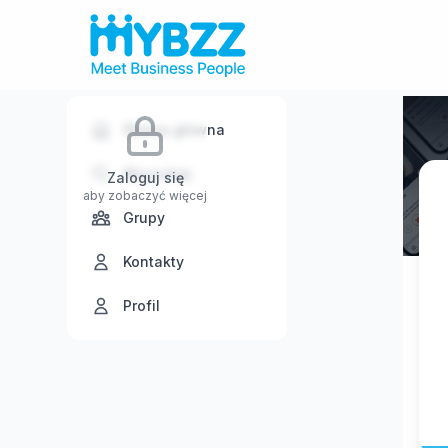
Strona główna
Wyszukaj
Zaloguj się
aby zobaczyć więcej
Grupy
Kontakty
Profil