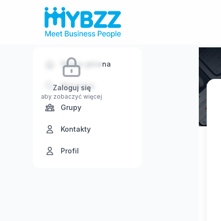
Strona główna
Wyszukaj
Zaloguj się
aby zobaczyć więcej
Grupy
Kontakty
Profil