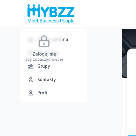
Strona główna
Wyszukaj
Zaloguj się
aby zobaczyć więcej
Grupy
Kontakty
Profil