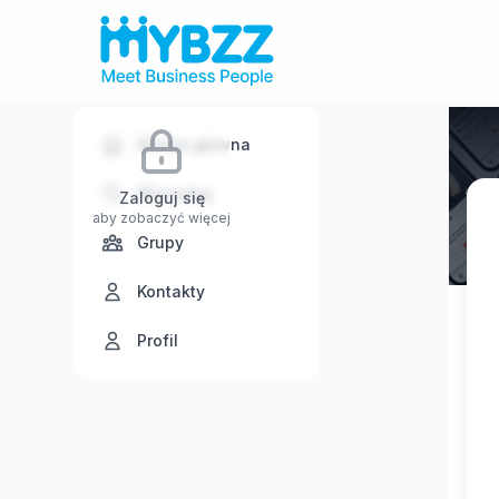
Strona główna
Wyszukaj
Zaloguj się
aby zobaczyć więcej
Grupy
Kontakty
Profil