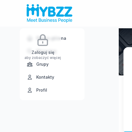
Strona główna
Wyszukaj
Zaloguj się
aby zobaczyć więcej
Grupy
Kontakty
Profil