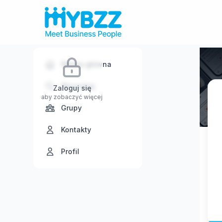
Strona główna
Wyszukaj
Zaloguj się
aby zobaczyć więcej
Grupy
Kontakty
Profil