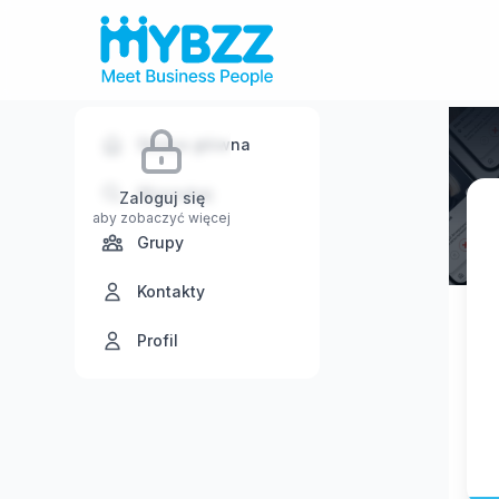
Strona główna
Wyszukaj
Zaloguj się
aby zobaczyć więcej
Grupy
Kontakty
Profil