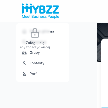
Strona główna
Wyszukaj
Zaloguj się
aby zobaczyć więcej
Grupy
Kontakty
Profil